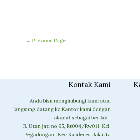
←
Previous Page
Kontak Kami
K
Anda bisa menghubungi kami atau
langsung datang ke Kantor kami dengan
alamat sebagai berikut :
Jl. Utan jati no 95, Rt004/Rw011, Kel.
Pegadungan , Kec Kalideres .Jakarta