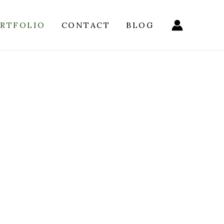
RTFOLIO
CONTACT
BLOG