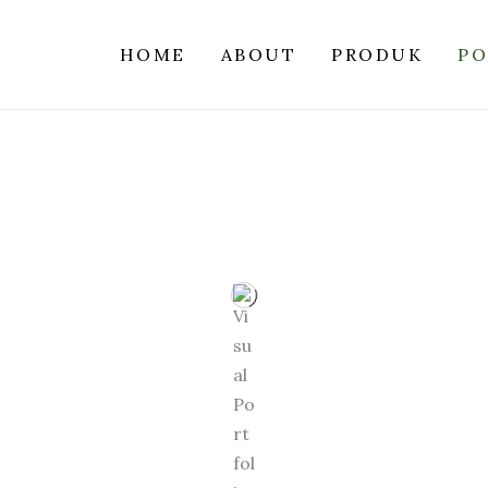
HOME
ABOUT
PRODUK
PO