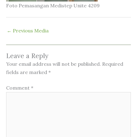
Foto Pemasangan Medistep Unite 4209
←
Previous Media
Leave a Reply
Your email address will not be published.
Required
fields are marked
*
Comment
*