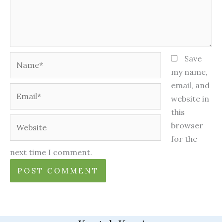
Name*
Save
my name,
email, and
Email*
website in
this
Website
browser
for the
next time I comment.