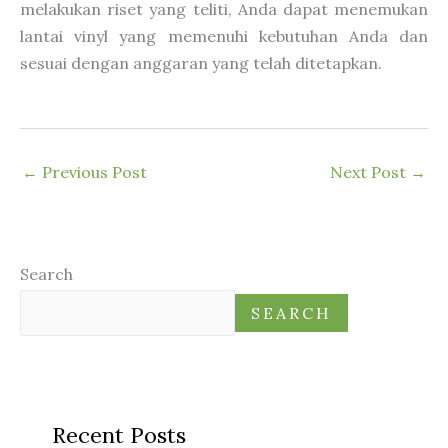
melakukan riset yang teliti, Anda dapat menemukan
lantai vinyl yang memenuhi kebutuhan Anda dan
sesuai dengan anggaran yang telah ditetapkan.
←
Previous Post
Next Post
→
Search
SEARCH
Recent Posts