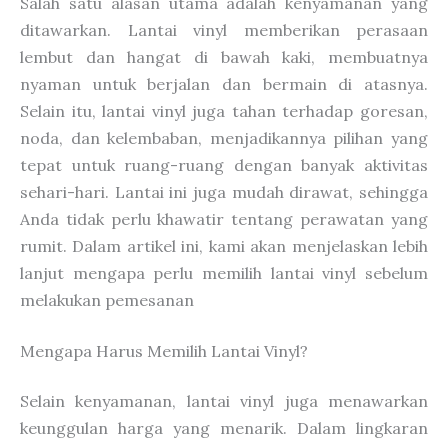
Salah satu alasan utama adalah kenyamanan yang
ditawarkan. Lantai vinyl memberikan perasaan
lembut dan hangat di bawah kaki, membuatnya
nyaman untuk berjalan dan bermain di atasnya.
Selain itu, lantai vinyl juga tahan terhadap goresan,
noda, dan kelembaban, menjadikannya pilihan yang
tepat untuk ruang-ruang dengan banyak aktivitas
sehari-hari. Lantai ini juga mudah dirawat, sehingga
Anda tidak perlu khawatir tentang perawatan yang
rumit. Dalam artikel ini, kami akan menjelaskan lebih
lanjut mengapa perlu memilih lantai vinyl sebelum
melakukan pemesanan
Mengapa Harus Memilih Lantai Vinyl?
Selain kenyamanan, lantai vinyl juga menawarkan
keunggulan harga yang menarik. Dalam lingkaran