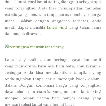
dunia lantai, vinyl lantai sering dianggap sebagai opsi
yang terjangkau. Anda bisa mendapatkan tampilan
estetis yang menawan tanpa harus membayar harga
mahal. Bahkan dengan anggaran terbatas, Anda
masih dapat memiliki
lantai vinyl
yang tahan lama
dan mudah dirawat.
Lantai vinyl hadir dalam berbagai gaya dan motif
yang menyerupai kayu asli, batu bata, atau keramik,
sehingga Anda bisa mendapatkan tampilan yang
Anda inginkan tanpa harus merogoh kocek dalam-
dalam. Dengan kombinasi harga yang terjangkau,
daya tahan, dan estetika yang menarik, lantai vinyl
menjadi pilihan utama bagi banyak orang yang
mencari solusi lantai yang hemat biaya