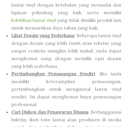
lantai vinyl dengan ketebalan yang memadai dan
lapisan pelindung yang baik, serta memiliki
kelebihan lantai vinyl
yang tidak dimiliki produk lain
untuk memastikan daya tahan yang baik.
Lihat Desain yang Sederhana
: Beberapa lantai vinyl
dengan desain yang lebih rumit atau tekstur yang
sangat realistis mungkin lebih mahal. Anda dapat
menghemat uang dengan memilih opsi desain
yang lebih sederhana.
Pertimbangkan Pemasangan Sendiri
: Jika Anda
memiliki keterampilan pemasangan,
pertimbangkan untuk menginstal lantai vinyl
sendiri. Ini dapat menghemat biaya pemasangan
profesional.
Cari Diskon dan Penawaran Khusus
: Berlangganan
buletin, ikuti toko lantai atau produsen di media