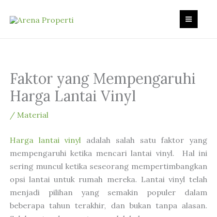
Skip
to
content
Faktor yang Mempengaruhi
Harga Lantai Vinyl
/
Material
Harga lantai vinyl
adalah salah satu faktor yang
mempengaruhi ketika mencari lantai vinyl. Hal ini
sering muncul ketika seseorang mempertimbangkan
opsi lantai untuk rumah mereka. Lantai vinyl telah
menjadi pilihan yang semakin populer dalam
beberapa tahun terakhir, dan bukan tanpa alasan.