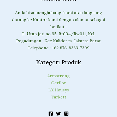
Anda bisa menghubungi kami atau langsung
datang ke Kantor kami dengan alamat sebagai
berikut :
Jl. Utan jati no 95, Rt004/Rw011, Kel.
Pegadungan , Kec Kalideres .Jakarta Barat
Telephone : +62 878-8333-7399
Kategori Produk
Armstrong
Gerflor
LX Hausys
Tarkett