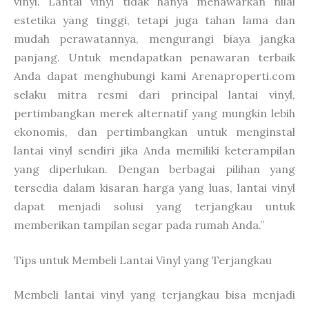
vinyl. Lantai vinyl tidak hanya menawarkan nilai
estetika yang tinggi, tetapi juga tahan lama dan
mudah perawatannya, mengurangi biaya jangka
panjang. Untuk mendapatkan penawaran terbaik
Anda dapat menghubungi kami Arenaproperti.com
selaku mitra resmi dari principal lantai vinyl,
pertimbangkan merek alternatif yang mungkin lebih
ekonomis, dan pertimbangkan untuk menginstal
lantai vinyl sendiri jika Anda memiliki keterampilan
yang diperlukan. Dengan berbagai pilihan yang
tersedia dalam kisaran harga yang luas, lantai vinyl
dapat menjadi solusi yang terjangkau untuk
memberikan tampilan segar pada rumah Anda.”
Tips untuk Membeli Lantai Vinyl yang Terjangkau
Membeli lantai vinyl yang terjangkau bisa menjadi