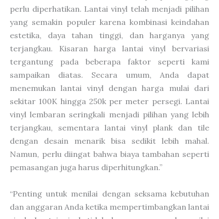
perlu diperhatikan. Lantai vinyl telah menjadi pilihan
yang semakin populer karena kombinasi keindahan
estetika, daya tahan tinggi, dan harganya yang
terjangkau. Kisaran harga lantai vinyl bervariasi
tergantung pada beberapa faktor seperti kami
sampaikan diatas. Secara umum, Anda dapat
menemukan lantai vinyl dengan harga mulai dari
sekitar 100K hingga 250k per meter persegi. Lantai
vinyl lembaran seringkali menjadi pilihan yang lebih
terjangkau, sementara lantai vinyl plank dan tile
dengan desain menarik bisa sedikit lebih mahal.
Namun, perlu diingat bahwa biaya tambahan seperti
pemasangan juga harus diperhitungkan.”
“Penting untuk menilai dengan seksama kebutuhan
dan anggaran Anda ketika mempertimbangkan lantai