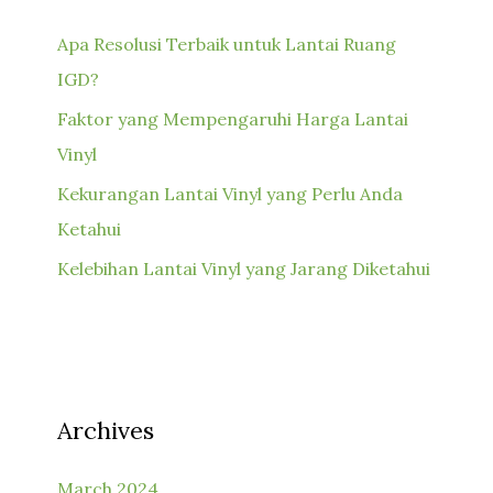
Apa Resolusi Terbaik untuk Lantai Ruang
IGD?
Faktor yang Mempengaruhi Harga Lantai
Vinyl
Kekurangan Lantai Vinyl yang Perlu Anda
Ketahui
Kelebihan Lantai Vinyl yang Jarang Diketahui
Archives
March 2024